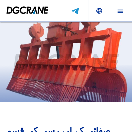
صفائی کے لیے رسی کی قسم