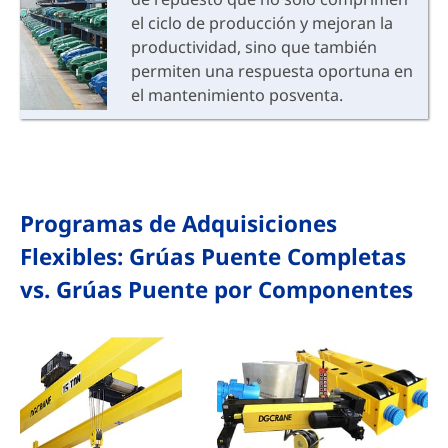
el ciclo de producción y mejoran la
productividad, sino que también
permiten una respuesta oportuna en
el mantenimiento posventa.
Programas de Adquisiciones
Flexibles: Grúas Puente Completas
vs. Grúas Puente por Componentes