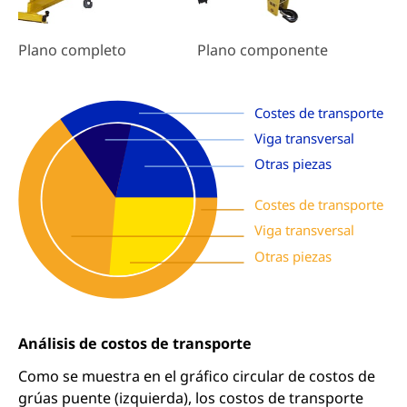
Plano componente
Plano completo
Costes de transporte
Viga transversal
Otras piezas
Costes de transporte
Viga transversal
Otras piezas
Análisis de costos de transporte
Como se muestra en el gráfico circular de costos de
grúas puente (izquierda), los costos de transporte