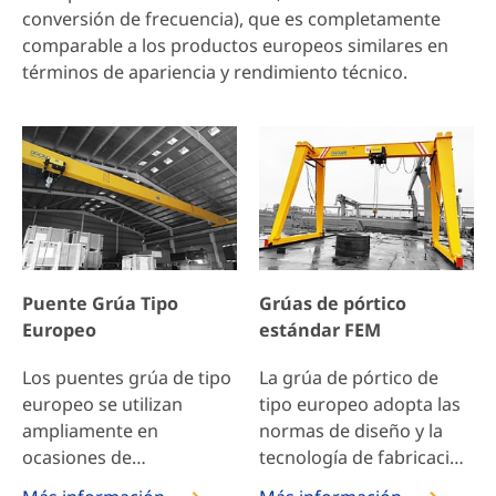
conversión de frecuencia), que es completamente
comparable a los productos europeos similares en
términos de apariencia y rendimiento técnico.
Puente Grúa Tipo
Grúas de pórtico
Europeo
estándar FEM
Los puentes grúa de tipo
La grúa de pórtico de
europeo se utilizan
tipo europeo adopta las
ampliamente en
normas de diseño y la
ocasiones de
tecnología de fabricación
manipulación de
europeas, cumple con el