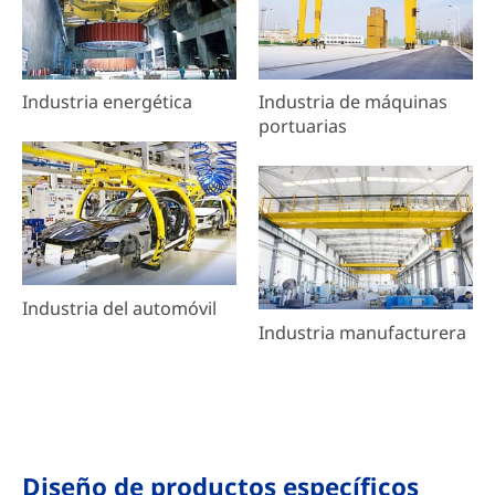
Industria energética
Industria de máquinas
portuarias
Industria del automóvil
Industria manufacturera
Diseño de productos específicos