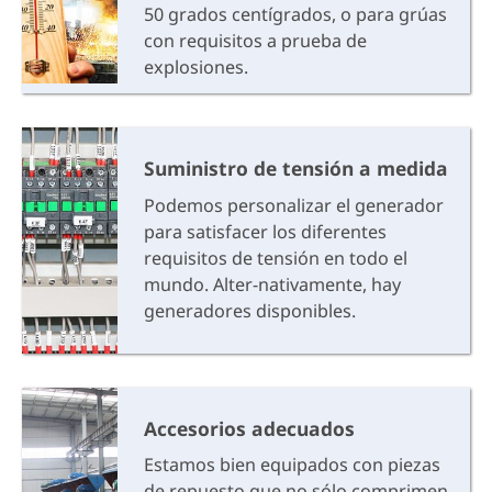
50 grados centígrados, o para grúas
con requisitos a prueba de
explosiones.
Suministro de tensión a medida
Podemos personalizar el generador
para satisfacer los diferentes
requisitos de tensión en todo el
mundo. Alter-nativamente, hay
generadores disponibles.
Accesorios adecuados
Estamos bien equipados con piezas
de repuesto que no sólo comprimen