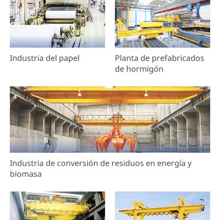
Industria del papel
Planta de prefabricados
de hormigón
Industria de conversión de residuos en energía y
biomasa