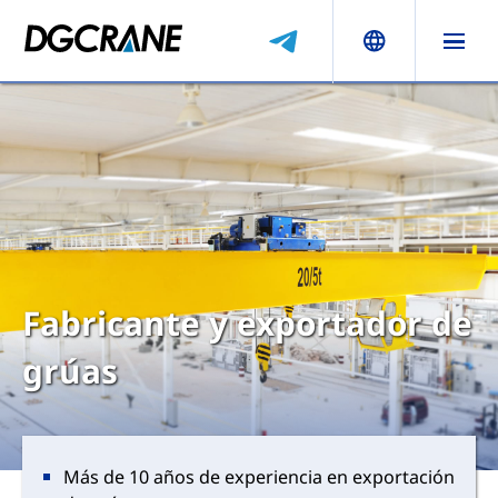
Fabricante y exportador de
grúas
Más de 10 años de experiencia en exportación