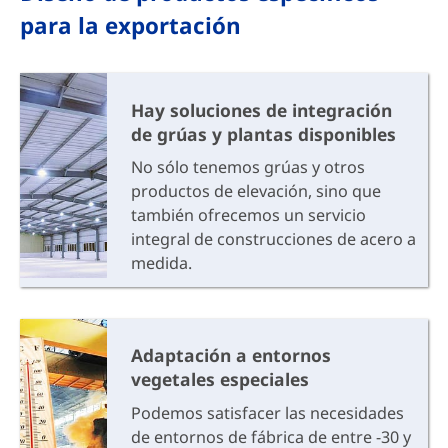
para la exportación
Hay soluciones de integración
de grúas y plantas disponibles
No sólo tenemos grúas y otros
productos de elevación, sino que
también ofrecemos un servicio
integral de construcciones de acero a
medida.
Adaptación a entornos
vegetales especiales
Podemos satisfacer las necesidades
de entornos de fábrica de entre -30 y