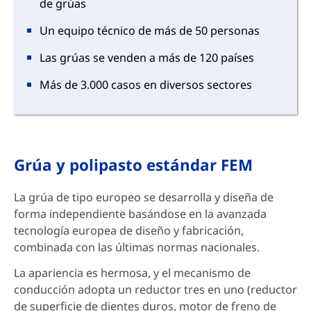
de grúas
Un equipo técnico de más de 50 personas
Las grúas se venden a más de 120 países
Más de 3.000 casos en diversos sectores
Grúa y polipasto estándar FEM
La grúa de tipo europeo se desarrolla y diseña de
forma independiente basándose en la avanzada
tecnología europea de diseño y fabricación,
combinada con las últimas normas nacionales.
La apariencia es hermosa, y el mecanismo de
conducción adopta un reductor tres en uno (reductor
de superficie de dientes duros, motor de freno de