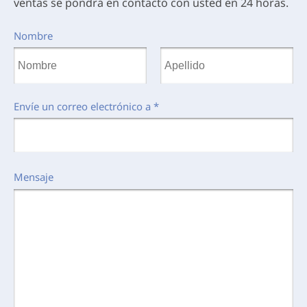
ventas se pondrá en contacto con usted en 24 horas.
Nombre
Envíe un correo electrónico a
*
Mensaje