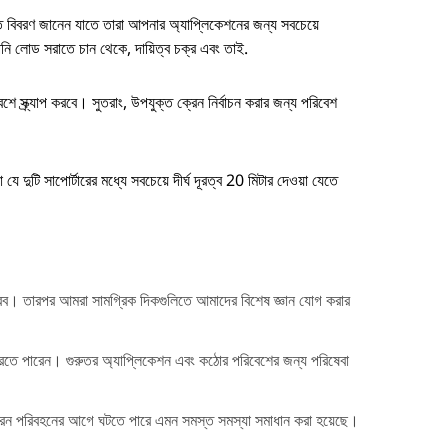
্ত বিবরণ জানেন যাতে তারা আপনার অ্যাপ্লিকেশনের জন্য সবচেয়ে
ি লোড সরাতে চান থেকে, দায়িত্ব চক্র এবং তাই.
শে স্ক্র্যাপ করবে। সুতরাং, উপযুক্ত ক্রেন নির্বাচন করার জন্য পরিবেশ
ে দুটি সাপোর্টারের মধ্যে সবচেয়ে দীর্ঘ দূরত্ব 20 মিটার দেওয়া যেতে
পারব। তারপর আমরা সামগ্রিক দিকগুলিতে আমাদের বিশেষ জ্ঞান যোগ করার
রতে পারেন। গুরুতর অ্যাপ্লিকেশন এবং কঠোর পরিবেশের জন্য পরিষেবা
ে ক্রেন পরিবহনের আগে ঘটতে পারে এমন সমস্ত সমস্যা সমাধান করা হয়েছে।