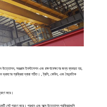
ত্তোলন, সরঞ্জাম ইনস্টলেশন এবং রক্ষণাবেক্ষণের জন্য ব্যবহৃত হয়,
ন ভ্রমণের প্রক্রিয়া দ্বারা গঠিত। , ট্রলি, কেবিন, এবং বৈদ্যুতিক
গ্রহণ করে।
ের একটি সেট গ্রহণ করে। প্রধান এবং অক্স উত্তোলন প্রক্রিয়াগুলি