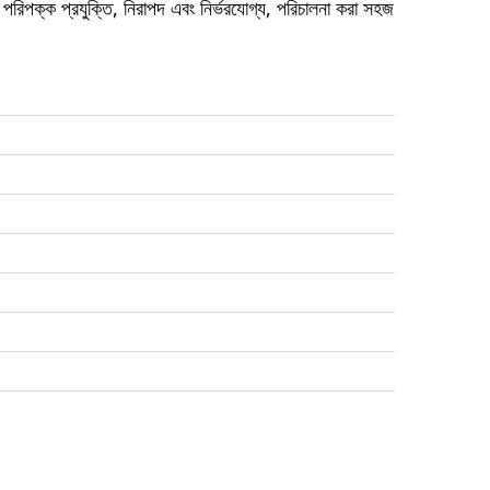
পরিপক্ক প্রযুক্তি, নিরাপদ এবং নির্ভরযোগ্য, পরিচালনা করা সহজ