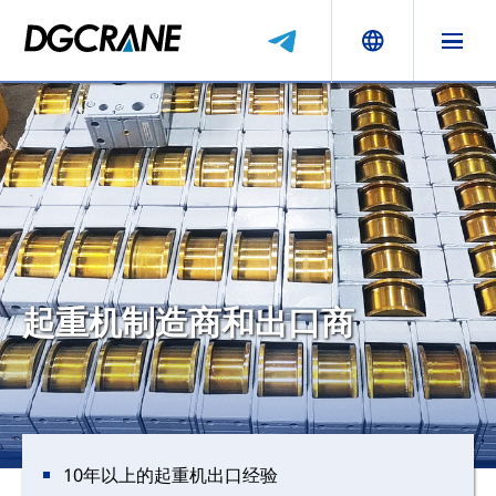
起重机制造商和出口商
10年以上的起重机出口经验