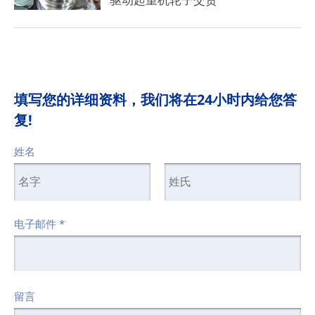
填写您的详细资料，我们将在24小时内给您答
复!
姓名
电子邮件
*
留言