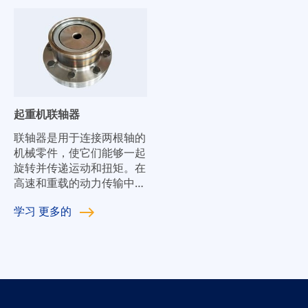
起重机联轴器
联轴器是用于连接两根轴的
机械零件，使它们能够一起
旋转并传递运动和扭矩。在
高速和重载的动力传输中，
联轴器还具有缓冲、阻尼和
学习
更多的
改善轴系动态性能的功能。