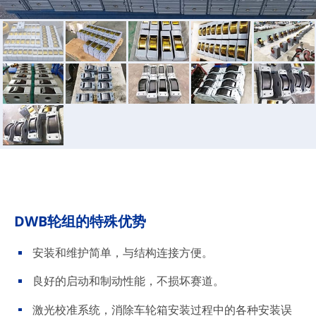
DWB轮组的特殊优势
安装和维护简单，与结构连接方便。
良好的启动和制动性能，不损坏赛道。
激光校准系统，消除车轮箱安装过程中的各种安装误