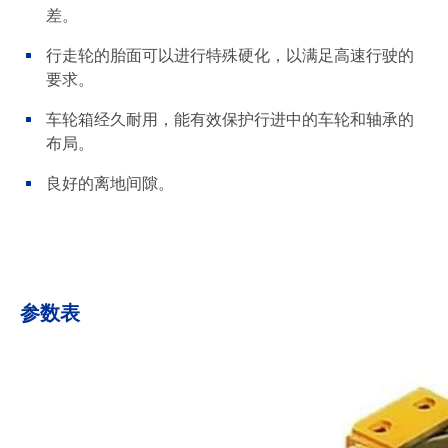
差。
行走轮的胎面可以进行特殊硬化，以满足高速行驶的
要求。
车轮箱经久耐用，能有效保护行进中的车轮和轴承的
布局。
良好的离地间隙。
参数表