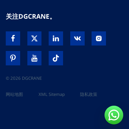
关注DGCRANE。
© 2026 DGCRANE
网站地图
XML Sitemap
隐私政策