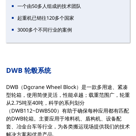
一个由50多人组成的技术团队
起重机已销往120多个国家
3000多个不同行业的案例
DWB 轮毂系统
DWB（Dgcrane Wheel Block）是一款多用途、紧凑
型轮箱，使用简便灵活，性能卓越；载重范围广，轮重
从2.75吨至40吨，科学的系列划分
（DWB112~DWB500）有助于确保每种应用都有匹配
的DWB轮箱。主要应用于堆料机、盾构机、设备配
套、冶金台车等行业，为各类搬运现场提供我们的技术
解决方案和优质产品。