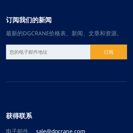
订阅我们的新闻
最新的DGCRANE价格表、新闻、文章和资源。
订阅
获得联系
电子邮件。
sale@dgcrane.com