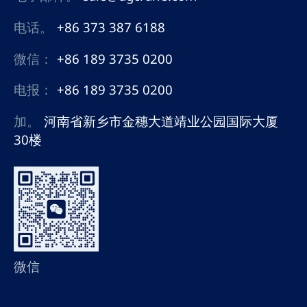
电话。
+86 373 387 6188
微信：
+86 189 3735 0200
电报：
+86 189 3735 0200
加。
河南省新乡市金穗大道靖业公园国际大厦
30楼
微信