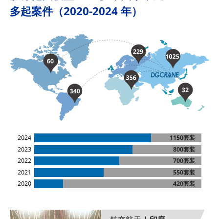
多起案件（2020-2024 年）
2024
1150套装
2023
800套装
2022
700套装
2021
550套装
2020
420套装