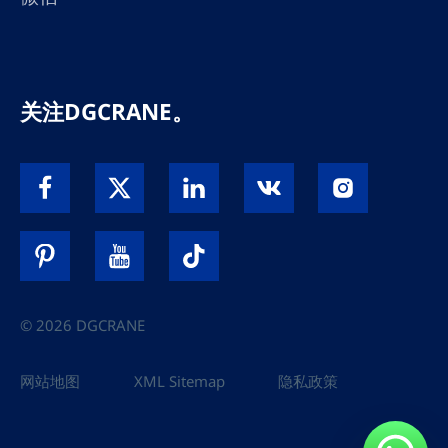
关注DGCRANE。
© 2026 DGCRANE
网站地图
XML Sitemap
隐私政策