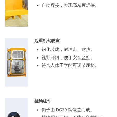
自动焊接，实现高精度焊接。
起重机驾驶室
钢化玻璃，耐冲击、耐热。
视野开阔，便于安全监控。
符合人体工学的可调节座椅。
挂钩组件
钩子由 DG20 钢锻造而成。