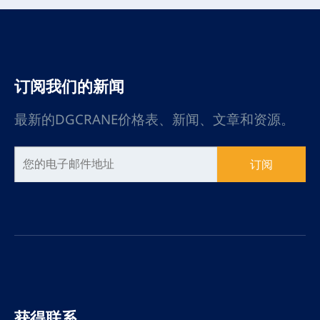
订阅我们的新闻
最新的DGCRANE价格表、新闻、文章和资源。
订阅
获得联系