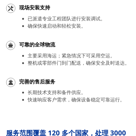
现场安装支持
已派遣专业工程团队进行安装调试。
确保快速启动和轻松安装。
可靠的全球物流
主要采用海运；紧急情况下可采用空运。
整机或零部件门到门配送，确保安全及时送达。
完善的售后服务
长期技术支持和备件供应。
快速响应客户需求，确保设备稳定可靠运行。
服务范围覆盖 120 多个国家，处理 3000