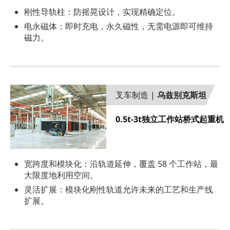
刚性导轨柱：防摇晃设计，实现精确定位。
电永磁体：即时充电，永久磁性，无需电源即可维持
磁力。
叉车制造 |
乌兹别克斯坦
0.5t-3t独立工作站桥式起重机
宽跨度和模块化：沿轨道延伸，覆盖 58 个工作站，最
大限度地利用空间。
灵活扩展：模块化刚性轨道允许未来的工艺和生产线
扩展。