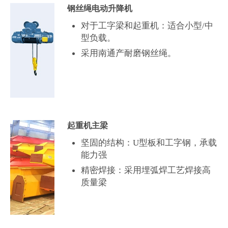
钢丝绳电动升降机
对于工字梁和起重机：适合小型/中
型负载。
采用南通产耐磨钢丝绳。
起重机主梁
坚固的结构：U型板和工字钢，承载
能力强
精密焊接：采用埋弧焊工艺焊接高
质量梁