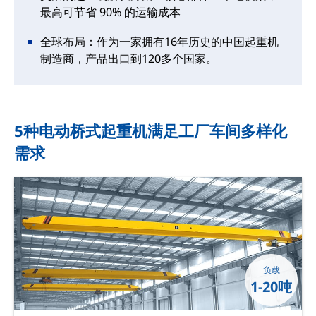
最高可节省 90% 的运输成本
全球布局：作为一家拥有16年历史的中国起重机
制造商，产品出口到120多个国家。
5种电动桥式起重机满足工厂车间多样化
需求
负载
1-20吨