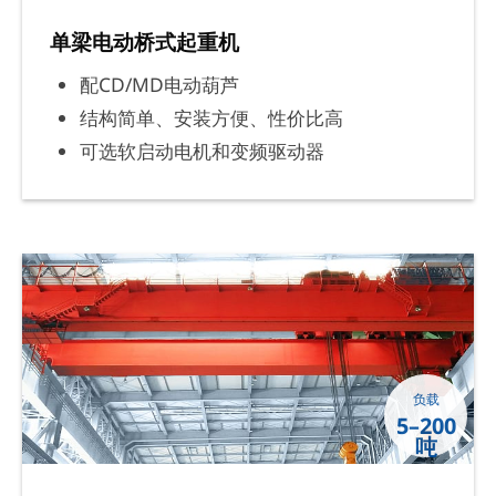
单梁电动桥式起重机
配CD/MD电动葫芦
结构简单、安装方便、性价比高
可选软启动电机和变频驱动器
负载
5–200
吨