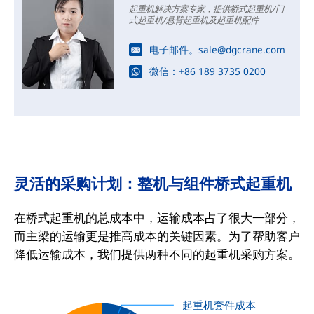
起重机解决方案专家，提供桥式起重机/门
式起重机/悬臂起重机及起重机配件
电子邮件。
sale@dgcrane.com
微信：
+86 189 3735 0200
灵活的采购计划：整机与组件桥式起重机
在桥式起重机的总成本中，运输成本占了很大一部分，
而主梁的运输更是推高成本的关键因素。为了帮助客户
降低运输成本，我们提供两种不同的起重机采购方案。
起重机套件成本