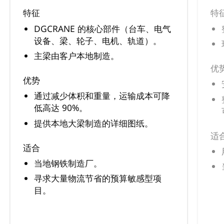
特征
特
DGCRANE 的核心部件（台车、电气
设备、梁、轮子、电机、轨道）。
主梁由客户本地制造。
优
优势
通过减少体积和重量，运输成本可降
低高达 90%。
提供本地大梁制造的详细图纸。
适
适合
当地钢铁制造厂。
寻求大量物流节省的预算敏感型项
目。