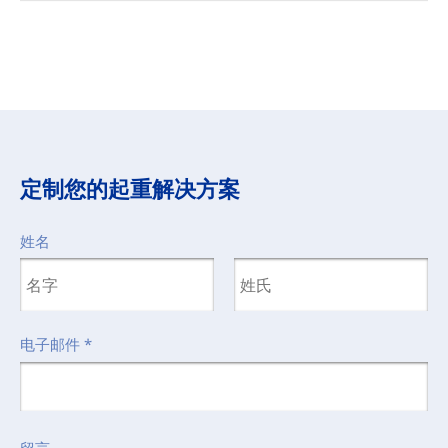
定制您的起重解决方案
姓名
电子邮件
*
留言