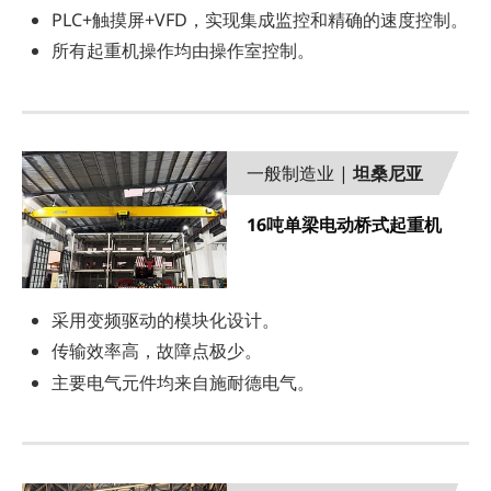
PLC+触摸屏+VFD，实现集成监控和精确的速度控制。
所有起重机操作均由操作室控制。
一般制造业 |
坦桑尼亚
16吨单梁电动桥式起重机
采用变频驱动的模块化设计。
传输效率高，故障点极少。
主要电气元件均来自施耐德电气。