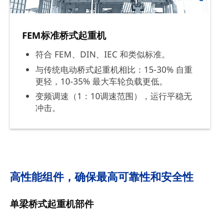
FEM标准桥式起重机
符合 FEM、DIN、IEC 和类似标准。
与传统电动桥式起重机相比：15-30% 自重
更轻，10-35% 最大车轮负载更低。
变频调速（1：10调速范围），运行平稳无
冲击。
高性能组件，确保最高可靠性和安全性
单梁桥式起重机部件