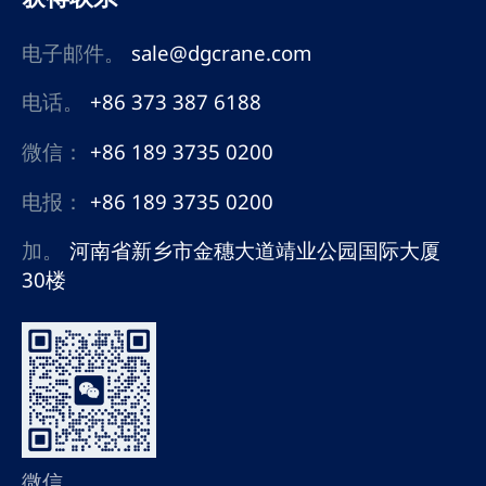
电子邮件。
sale@dgcrane.com
电话。
+86 373 387 6188
微信：
+86 189 3735 0200
电报：
+86 189 3735 0200
加。
河南省新乡市金穗大道靖业公园国际大厦
30楼
微信