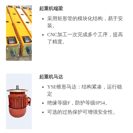
起重机端梁
采用矩形管的模块化结构，易于安
装。
CNC加工一次完成多个工序，提高
了精度。
起重机马达
YSE锥形马达：结构紧凑，运行稳
定
绝缘等级F，防护等级IP54。
可选的过热保护可增强安全性。