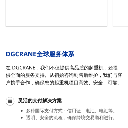
DGCRANE全球服务体系
在 DGCRANE，我们不仅提供高品质的起重机，还提
供全面的服务支持。从初始咨询到售后维护，我们与客
户携手合作，确保您的起重机项目高效、安全、可靠。
灵活的支付解决方案
多种国际支付方式：信用证、电汇、电汇等。
透明、安全的流程，确保跨境交易顺利进行。