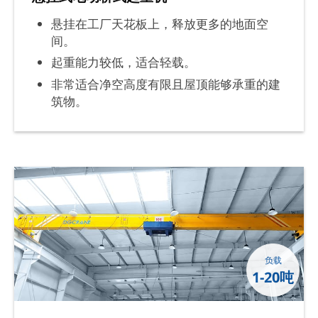
悬挂在工厂天花板上，释放更多的地面空
间。
起重能力较低，适合轻载。
非常适合净空高度有限且屋顶能够承重的建
筑物。
负载
1-20吨