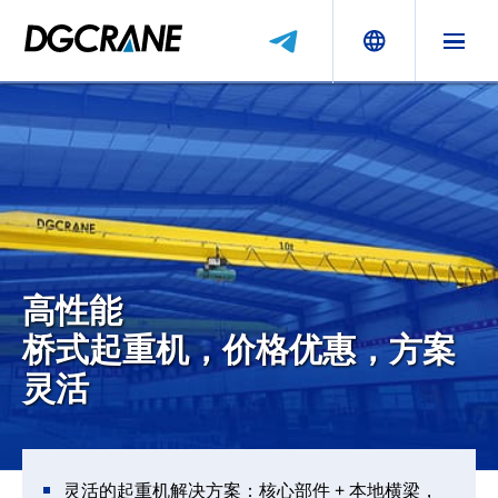
高性能
桥式起重机，价格优惠，方案
灵活
灵活的起重机解决方案：核心部件 + 本地横梁，