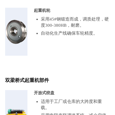
起重机轮
采用45#钢锻造而成，调质处理，硬
度300-380HB，耐磨。
自动化生产线确保车轮精度。
双梁桥式起重机部件
开放式绞盘
适用于工厂或仓库的大跨度和重
载。