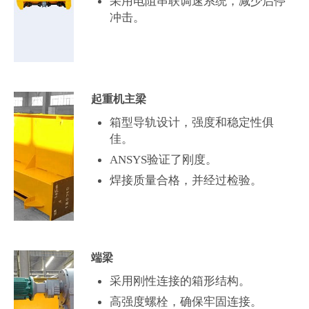
采用电阻串联调速系统，减少启停
冲击。
起重机主梁
箱型导轨设计，强度和稳定性俱
佳。
ANSYS验证了刚度。
焊接质量合格，并经过检验。
端梁
采用刚性连接的箱形结构。
高强度螺栓，确保牢固连接。