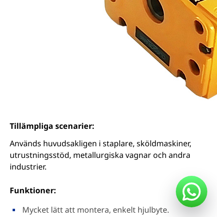
Tillämpliga scenarier:
Används huvudsakligen i staplare, sköldmaskiner,
utrustningsstöd, metallurgiska vagnar och andra
industrier.
Funktioner:
Mycket lätt att montera, enkelt hjulbyte.