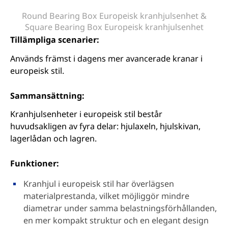
Round Bearing Box Europeisk kranhjulsenhet &
Square Bearing Box Europeisk kranhjulsenhet
Tillämpliga scenarier:
Används främst i dagens mer avancerade kranar i
europeisk stil.
Sammansättning:
Kranhjulsenheter i europeisk stil består
huvudsakligen av fyra delar: hjulaxeln, hjulskivan,
lagerlådan och lagren.
Funktioner:
Kranhjul i europeisk stil har överlägsen
materialprestanda, vilket möjliggör mindre
diametrar under samma belastningsförhållanden,
en mer kompakt struktur och en elegant design