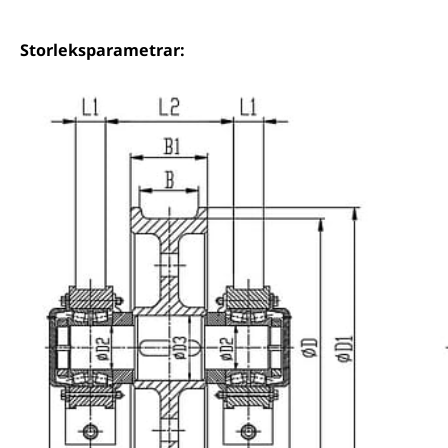
Storleksparametrar: