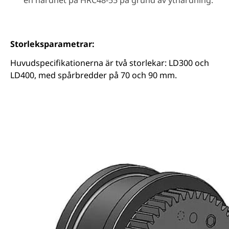
Storleksparametrar:
Huvudspecifikationerna är två storlekar: LD300 och
LD400, med spårbredder på 70 och 90 mm.