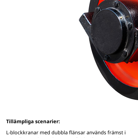
Tillämpliga scenarier:
L-blockkranar med dubbla flänsar används främst i