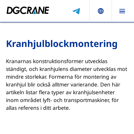
Kranhjulblockmontering
Kranarnas konstruktionsformer utvecklas
ständigt, och kranhjulens diameter utvecklas mot
mindre storlekar. Formerna för montering av
kranhjul blir också alltmer varierande. Den här
artikeln listar flera typer av kranhjulsenheter
inom området lyft- och transportmaskiner, för
allas referens i ditt arbete.