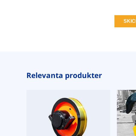
SKI
Relevanta produkter