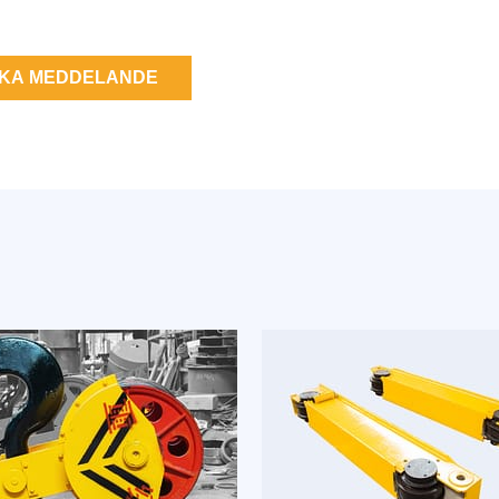
CKA MEDDELANDE