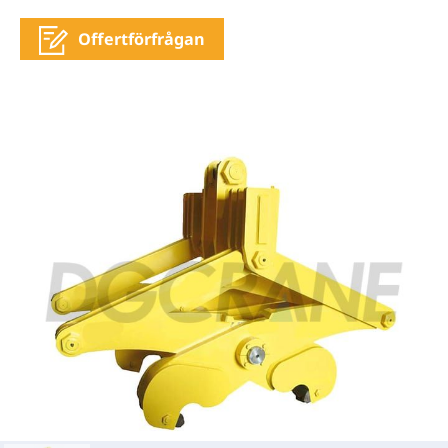
Offertförfrågan