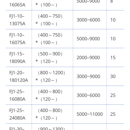
5000–9000
8
16065A
*（100～）
FJ1-10–
（400～750）
3000~6000
10
13075A
*（100～）
FJ1-10–
（400～750）
5000–9000
10
16075A
*（100～）
FJ1-15–
（500～900）
2000–9000
15
18090A
*（120～）
FJ1-20–
（800～1200）
3000~9000
30
180120A
*（120～）
FJ1-25–
（400～800）
3000~6000
25
16080A
*（120～）
FJ1-25–
（400～800）
5000~11000
25
24080A
*（120～）
FJ1-30–
（900～1300）