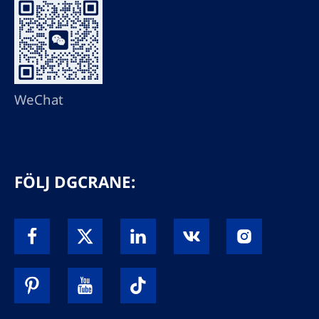
WeChat
FÖLJ DGCRANE: