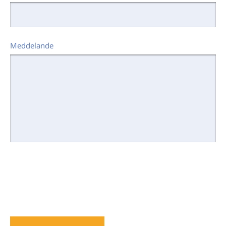
Meddelande