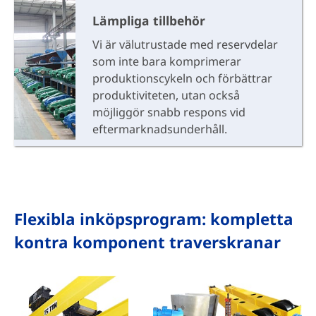
Lämpliga tillbehör
Vi är välutrustade med reservdelar
som inte bara komprimerar
produktionscykeln och förbättrar
produktiviteten, utan också
möjliggör snabb respons vid
eftermarknadsunderhåll.
Flexibla inköpsprogram: kompletta
kontra komponent traverskranar