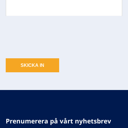
SKICKA IN
Prenumerera på vårt nyhetsbrev