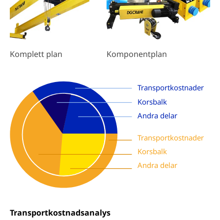
Komponentplan
Komplett plan
Transportkostnader
Korsbalk
Andra delar
Transportkostnader
Korsbalk
Andra delar
Transportkostnadsanalys