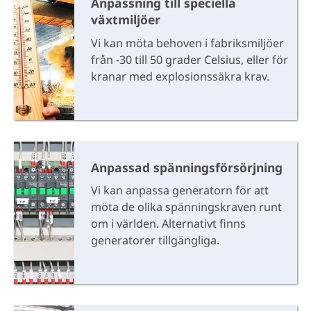
Anpassning till speciella
växtmiljöer
Vi kan möta behoven i fabriksmiljöer
från -30 till 50 grader Celsius, eller för
kranar med explosionssäkra krav.
Anpassad spänningsförsörjning
Vi kan anpassa generatorn för att
möta de olika spänningskraven runt
om i världen. Alternativt finns
generatorer tillgängliga.