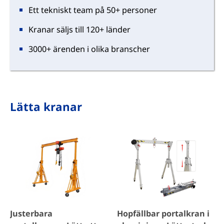
Ett tekniskt team på 50+ personer
Kranar säljs till 120+ länder
3000+ ärenden i olika branscher
Lätta kranar
Justerbara
Hopfällbar portalkran i