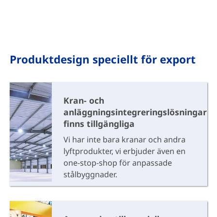
Produktdesign speciellt för export
Kran- och
anläggningsintegreringslösningar
finns tillgängliga
Vi har inte bara kranar och andra
lyftprodukter, vi erbjuder även en
one-stop-shop för anpassade
stålbyggnader.