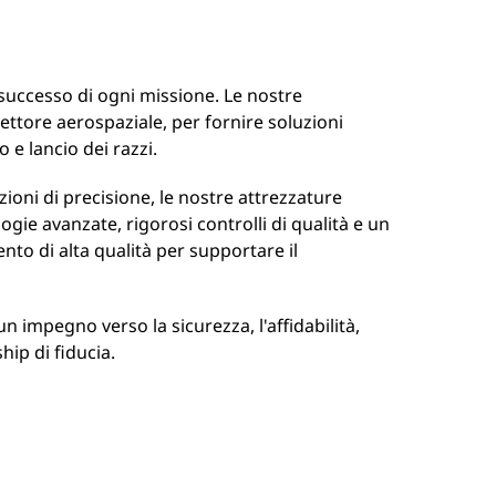
 successo di ogni missione. Le nostre
ettore aerospaziale, per fornire soluzioni
o e lancio dei razzi.
ioni di precisione, le nostre attrezzature
gie avanzate, rigorosi controlli di qualità e un
nto di alta qualità per supportare il
n impegno verso la sicurezza, l'affidabilità,
hip di fiducia.