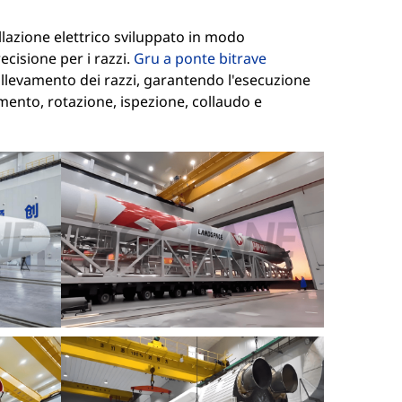
lazione elettrico sviluppato in modo
cisione per i razzi.
Gru a ponte bitrave
ollevamento dei razzi, garantendo l'esecuzione
imento, rotazione, ispezione, collaudo e