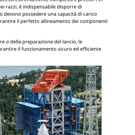
ei razzi, è indispensabile disporre di
lo devono possedere una capacità di carico
rantire il perfetto allineamento dei componenti
re o della preparazione del lancio, le
antire il funzionamento sicuro ed efficiente