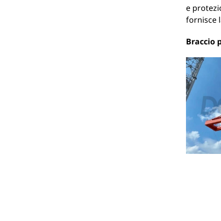
e protezi
fornisce 
Braccio p