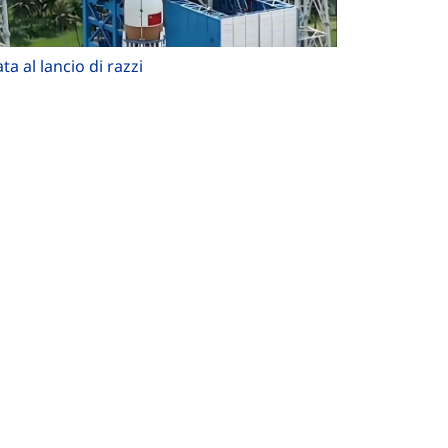
a al lancio di razzi