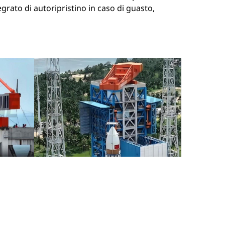
egrato di autoripristino in caso di guasto,