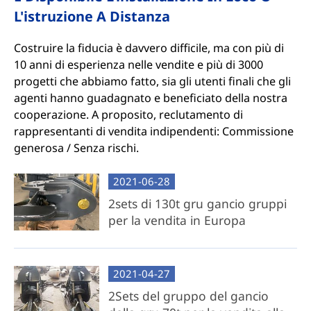
L'istruzione A Distanza
Costruire la fiducia è davvero difficile, ma con più di
10 anni di esperienza nelle vendite e più di 3000
progetti che abbiamo fatto, sia gli utenti finali che gli
agenti hanno guadagnato e beneficiato della nostra
cooperazione. A proposito, reclutamento di
rappresentanti di vendita indipendenti: Commissione
generosa / Senza rischi.
2021-06-28
2sets di 130t gru gancio gruppi
per la vendita in Europa
2021-04-27
2Sets del gruppo del gancio