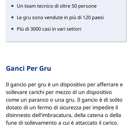
Un team tecnico di oltre 50 persone
Le gru sono vendute in più di 120 paesi
Più di 3000 casi in vari settori
Ganci Per Gru
Il gancio per gru è un dispositivo per afferrare e
sollevare carichi per mezzo di un dispositivo
come un paranco o una gru. Il gancio è di solito
dotato di un fermo di sicurezza per impedire il
disinnesto dell'imbracatura, della catena o della
fune di sollevamento a cui è attaccato il carico.