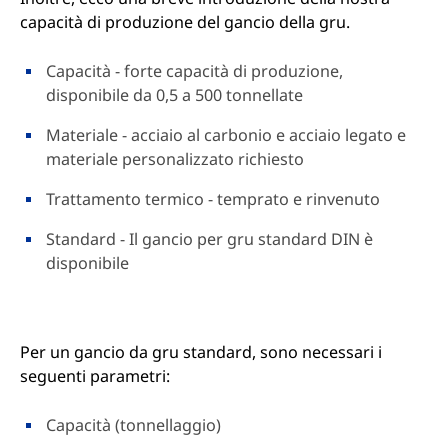
capacità di produzione del gancio della gru.
Capacità - forte capacità di produzione,
disponibile da 0,5 a 500 tonnellate
Materiale - acciaio al carbonio e acciaio legato e
materiale personalizzato richiesto
Trattamento termico - temprato e rinvenuto
Standard - Il gancio per gru standard DIN è
disponibile
Per un gancio da gru standard, sono necessari i
seguenti parametri:
Capacità (tonnellaggio)