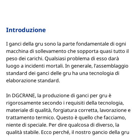
Introduzione
I ganci della gru sono la parte fondamentale di ogni
macchina di sollevamento che sopporta quasi tutto il
peso dei carichi. Qualsiasi problema di esso darà
luogo a incidenti mortali. In generale, l'assemblaggio
standard dei ganci delle gru ha una tecnologia di
elaborazione standard.
In DGCRANE, la produzione di ganci per gru è
rigorosamente secondo i requisiti della tecnologia,
materiale di qualità, forgiatura corretta, lavorazione e
trattamento termico. Questo è quello che facciamo,
niente di speciale. Per dire qualcosa di diverso, la
qualità stabile. Ecco perché, il nostro gancio della gru