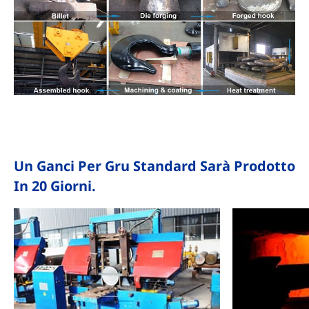
Un Ganci Per Gru Standard Sarà Prodotto
In 20 Giorni.