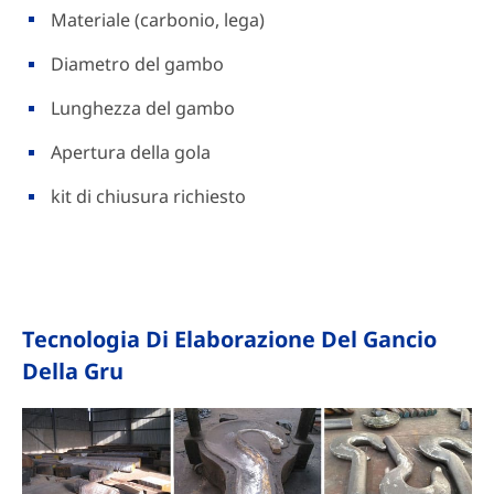
Materiale (carbonio, lega)
Diametro del gambo
Lunghezza del gambo
Apertura della gola
kit di chiusura richiesto
Tecnologia Di Elaborazione Del Gancio
Della Gru