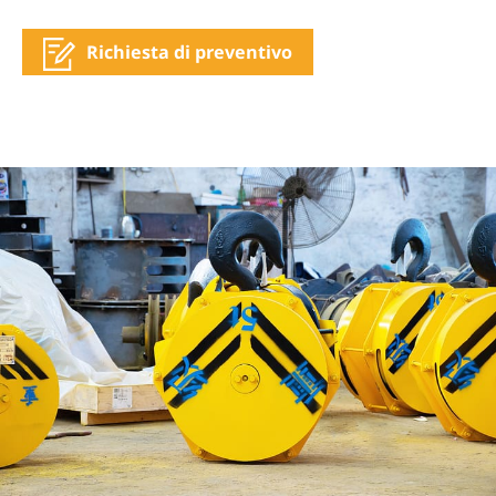
Richiesta di preventivo