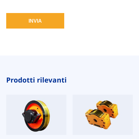
INVIA
Prodotti rilevanti