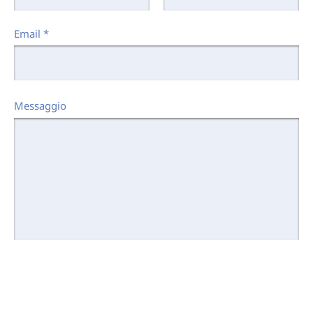
Email
*
Messaggio