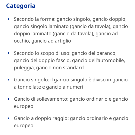
Categoria
Secondo la forma: gancio singolo, gancio doppio,
gancio singolo laminato (gancio da tavola), gancio
doppio laminato (gancio da tavola), gancio ad
occhio, gancio ad artiglio
Secondo lo scopo di uso: gancio del paranco,
gancio del doppio fascio, gancio dell'automobile,
puleggia, gancio non standard
Gancio singolo: il gancio singolo è diviso in gancio
a tonnellate e gancio a numeri
Gancio di sollevamento: gancio ordinario e gancio
europeo
Gancio a doppio raggio: gancio ordinario e gancio
europeo