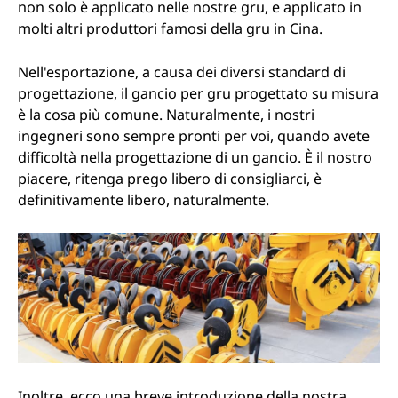
non solo è applicato nelle nostre gru, e applicato in
molti altri produttori famosi della gru in Cina.
Nell'esportazione, a causa dei diversi standard di
progettazione, il gancio per gru progettato su misura
è la cosa più comune. Naturalmente, i nostri
ingegneri sono sempre pronti per voi, quando avete
difficoltà nella progettazione di un gancio. È il nostro
piacere, ritenga prego libero di consigliarci, è
definitivamente libero, naturalmente.
Inoltre, ecco una breve introduzione della nostra