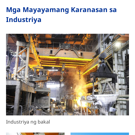
Mga Mayayamang Karanasan sa
Industriya
Industriya ng bakal