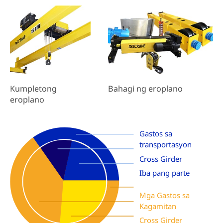
Bahagi ng eroplano
Kumpletong
eroplano
Gastos sa
transportasyon
Cross Girder
Iba pang parte
Mga Gastos sa
Kagamitan
Cross Girder