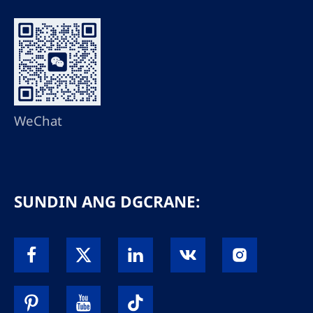
WeChat
SUNDIN ANG DGCRANE: