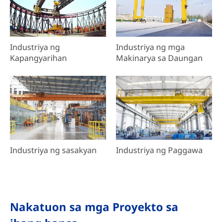
Industriya ng
Industriya ng mga
Kapangyarihan
Makinarya sa Daungan
Industriya ng sasakyan
Industriya ng Paggawa
Nakatuon sa mga Proyekto sa