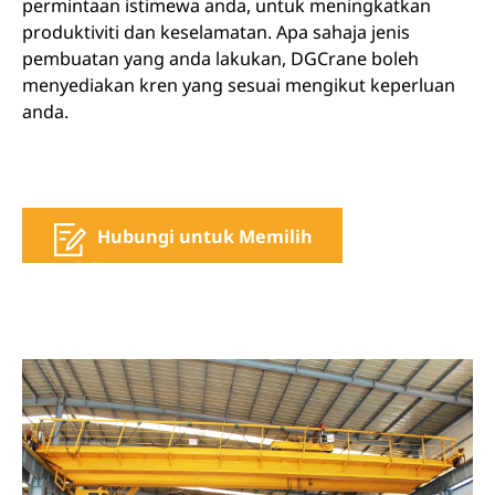
permintaan istimewa anda, untuk meningkatkan
produktiviti dan keselamatan. Apa sahaja jenis
pembuatan yang anda lakukan, DGCrane boleh
menyediakan kren yang sesuai mengikut keperluan
anda.
Hubungi untuk Memilih
Model