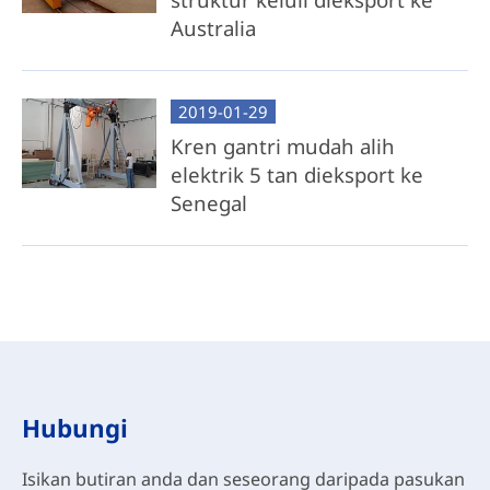
Australia
2019-01-29
Kren gantri mudah alih
elektrik 5 tan dieksport ke
Senegal
Hubungi
Isikan butiran anda dan seseorang daripada pasukan