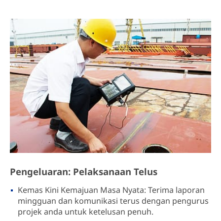
Pengeluaran: Pelaksanaan Telus
Kemas Kini Kemajuan Masa Nyata: Terima laporan
mingguan dan komunikasi terus dengan pengurus
projek anda untuk ketelusan penuh.