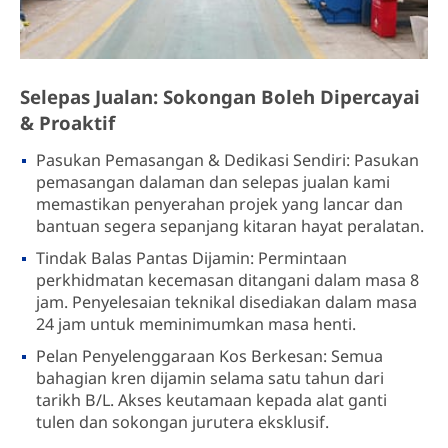
Selepas Jualan: Sokongan Boleh Dipercayai
& Proaktif
Pasukan Pemasangan & Dedikasi Sendiri: Pasukan
pemasangan dalaman dan selepas jualan kami
memastikan penyerahan projek yang lancar dan
bantuan segera sepanjang kitaran hayat peralatan.
Tindak Balas Pantas Dijamin: Permintaan
perkhidmatan kecemasan ditangani dalam masa 8
jam. Penyelesaian teknikal disediakan dalam masa
24 jam untuk meminimumkan masa henti.
Pelan Penyelenggaraan Kos Berkesan: Semua
bahagian kren dijamin selama satu tahun dari
tarikh B/L. Akses keutamaan kepada alat ganti
tulen dan sokongan jurutera eksklusif.