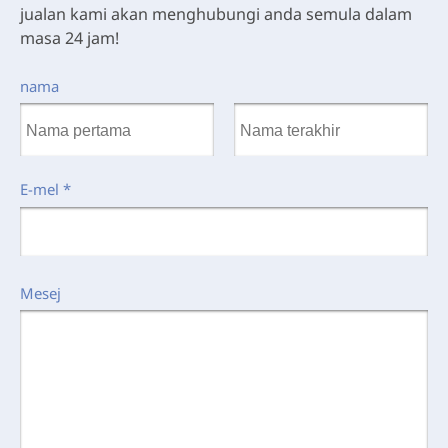
jualan kami akan menghubungi anda semula dalam
masa 24 jam!
nama
E-mel
*
Mesej