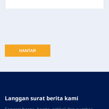
HANTAR
Langgan surat berita kami