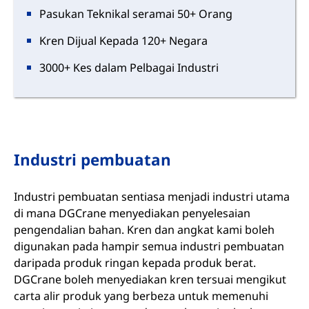
Pasukan Teknikal seramai 50+ Orang
Kren Dijual Kepada 120+ Negara
3000+ Kes dalam Pelbagai Industri
Industri pembuatan
Industri pembuatan sentiasa menjadi industri utama
di mana DGCrane menyediakan penyelesaian
pengendalian bahan. Kren dan angkat kami boleh
digunakan pada hampir semua industri pembuatan
daripada produk ringan kepada produk berat.
DGCrane boleh menyediakan kren tersuai mengikut
carta alir produk yang berbeza untuk memenuhi