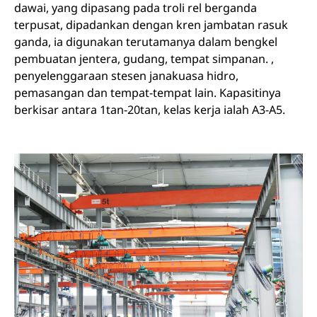
dawai, yang dipasang pada troli rel berganda
terpusat, dipadankan dengan kren jambatan rasuk
ganda, ia digunakan terutamanya dalam bengkel
pembuatan jentera, gudang, tempat simpanan. ,
penyelenggaraan stesen janakuasa hidro,
pemasangan dan tempat-tempat lain. Kapasitinya
berkisar antara 1tan-20tan, kelas kerja ialah A3-A5.