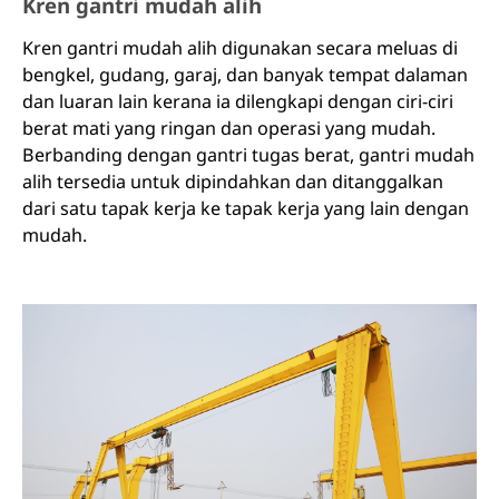
Kren gantri mudah alih
Kren gantri mudah alih digunakan secara meluas di
bengkel, gudang, garaj, dan banyak tempat dalaman
dan luaran lain kerana ia dilengkapi dengan ciri-ciri
berat mati yang ringan dan operasi yang mudah.
Berbanding dengan gantri tugas berat, gantri mudah
alih tersedia untuk dipindahkan dan ditanggalkan
dari satu tapak kerja ke tapak kerja yang lain dengan
mudah.