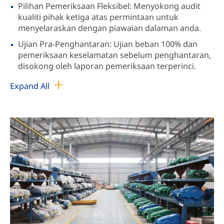
Pilihan Pemeriksaan Fleksibel: Menyokong audit
kualiti pihak ketiga atas permintaan untuk
menyelaraskan dengan piawaian dalaman anda.
Ujian Pra-Penghantaran: Ujian beban 100% dan
pemeriksaan keselamatan sebelum penghantaran,
disokong oleh laporan pemeriksaan terperinci.
Expand All