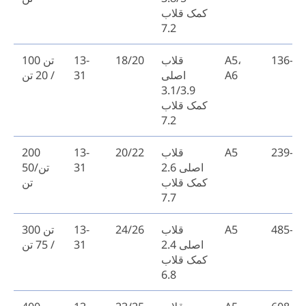
کمک قلاب
7.2
136-17
A5،
قلاب
18/20
13-
100 تن
A6
اصلی
31
/ 20 تن
3.1/3.9
کمک قلاب
7.2
239-27
A5
قلاب
20/22
13-
200
اصلی 2.6
31
تن/50
کمک قلاب
تن
7.7
485-53
A5
قلاب
24/26
13-
300 تن
اصلی 2.4
31
/ 75 تن
کمک قلاب
6.8