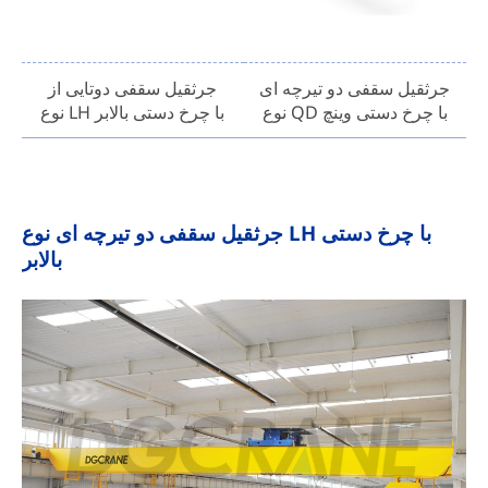
جرثقیل سقفی دو تیرچه ای
جرثقیل سقفی دوتایی از
نوع QD با چرخ دستی وینچ
نوع LH با چرخ دستی بالابر
جرثقیل سقفی دو تیرچه ای نوع LH با چرخ دستی
بالابر