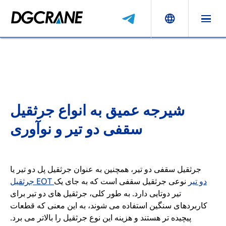
شیرجه عمیق به انواع جرثقیل
سقفی دو تیر و نوآوری
جرثقیل سقفی دو تیر، همچنین به عنوان جرثقیل پل دو تیر یا
جرثقیل EOT دو تیر
نوعی جرثقیل سقفی است که به جای یک
تیر دوتایی دارد. به طور کلی، جرثقیل های دو تیر برای
کاربردهای سنگین استفاده می شوند، به این معنی که قطعات
پیچیده تر هستند و هزینه این نوع جرثقیل را بالاتر می برد.