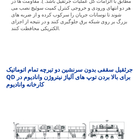
مطابق با الزامات کل عملیات جرثقیل باشد. ). مقاومت ها در
هر دو انتهای ورودی و خروجی کنترل کمیت سوئیچ نصب می
شوند تا نوسانات جریان را سرکوب کرده و از ضربه های
بزرگ بر روی شبکه برق جلوگیری کنند و در نتیجه از اجزای
الکتریکی محافظت کنند.
جرثقیل سقفی بدون سرنشین دو تیرچه تمام اتوماتیک
QD برای بالا بردن توپ های آلیاژ نیتروژن وانادیوم در
کارخانه وانادیوم