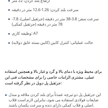
ارتفاع بلند کردن: 22 متر
سرعت بلند کردن: 1.26-12.6 متر در دقیقه
سرعت سفر: 3.8-38 متر در دقیقه (جرثقیل اصلی)، 7.8-
78 متر در دقیقه (جرثقیل کمکی)
وظیفه کاری: A7
حالت عملیاتی: کنترل کابین (کابین بسته عایق دولایه)
برای محیط ویژه با دمای بالا و گرد و غبار بالا و همچنین استفاده
عملی، مشتری الزامات خاصی را برای مشخصات فنی این
جرثقیل پل دوبل در نظر گرفته است:
این جرثقیل پل دو تیرچه عمدتاً برای بلند کردن ملاقه و مبدل
ضایعات فولادی استفاده می شود، بنابراین لازم است قلاب
اصلی و قلاب کمکی دارای دنده و سرعت یکسان باشند.