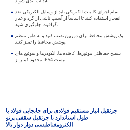
باید آب بندی شوند.
تمام اجزای کابینت الکتریکی باید از وسایل الکتریکی ضد
انفجار استفاده کنند تا اساساً از آسیب ناشی از گرد و غبار
گرافیت جلوگیری شود.
یک پوشش محافظ برای دوربین نصب کنید و به طور منظم
پوشش محافظ را تمیز کنید.
سطح حفاظتی موتورها، کاهنده ها، انکودرها و سوئیچ های
محدود کمتر از IP54 نیست.
جرثقیل انبار مستقیم فولادی برای جابجایی فولاد با
طول استاندارد با جرثقیل سقفی پرتو
الکترومغناطیسی دوار دوار بالا