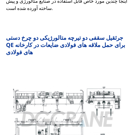
اینجا چندین مورد خاص قابل استفاده در صنایع متالورژی و پیش
ساخته آورده شده است.
جرثقیل سقفی دو تیرچه متالورژیکی دو چرخ دستی
QE برای حمل ملاقه های فولادی ضایعات در کارخانه
های فولادی