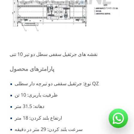
نقشه های جرثقیل سقفی سطل دو تیر 10 تنی
پارامترهای محصول
نوع: جرثقیل سقفی دو تیرچه دار سطلی QZ
ظرفیت باربری: 10 تن
دهانه: 31.5 متر
ارتفاع بلند کردن: 18 متر
سرعت بلند کردن: 29 متر در دقیقه