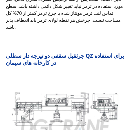
مورد استفاده در ترمز نباید تغییر شکل دائمی داشته باشد. سطح
تماس لنت ترمز مونتاژ شده با چرخ ترمز کمتر از 70% کل
مساحت نیست. چرخش هر نقطه لولای ترمز باید انعطاف پذیر
باشد.
جرثقیل سقفی دو تیرچه دار سطلی QZ برای استفاده
در کارخانه های سیمان