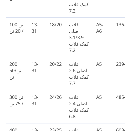
کمک قلاب
7.2
136-17
A5،
قلاب
18/20
13-
100 تن
A6
اصلی
31
/ 20 تن
3.1/3.9
کمک قلاب
7.2
239-27
A5
قلاب
20/22
13-
200
اصلی 2.6
31
تن/50
کمک قلاب
تن
7.7
485-53
A5
قلاب
24/26
13-
300 تن
اصلی 2.4
31
/ 75 تن
کمک قلاب
6.8
608-64
A5
قلاب
23/25
13-
400