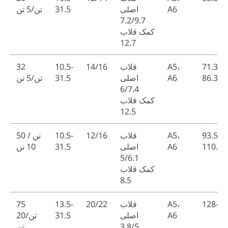
A6
اصلی
31.5
تن/5 تن
7.2/9.7
کمک قلاب
12.7
71.3-
A5،
قلاب
14/16
10.5-
32
86.3
A6
اصلی
31.5
تن/5 تن
6/7.4
کمک قلاب
12.5
93.5-
A5،
قلاب
12/16
10.5-
50 تن /
110.5
A6
اصلی
31.5
10 تن
5/6.1
کمک قلاب
8.5
128-15
A5،
قلاب
20/22
13.5-
75
A6
اصلی
31.5
تن/20
3.8/5
تن