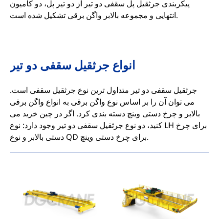
پیکربندی جرثقیل پل سقفی دو تیر از دو تیر پل، دو کامیون
انتهایی و مجموعه بالابر واگن برقی تشکیل شده است.
انواع جرثقیل سقفی دو تیر
جرثقیل سقفی دو تیر متداول ترین نوع جرثقیل سقفی است.
می توان آن را بر اساس نوع واگن برقی به انواع واگن برقی
بالابر و چرخ دستی وینچ دسته بندی کرد. اگر در چین خرید می
کنید، دو نوع جرثقیل سقفی دو تیر وجود دارد: نوع LH برای چرخ
دستی بالابر و نوع QD برای چرخ دستی وینچ.