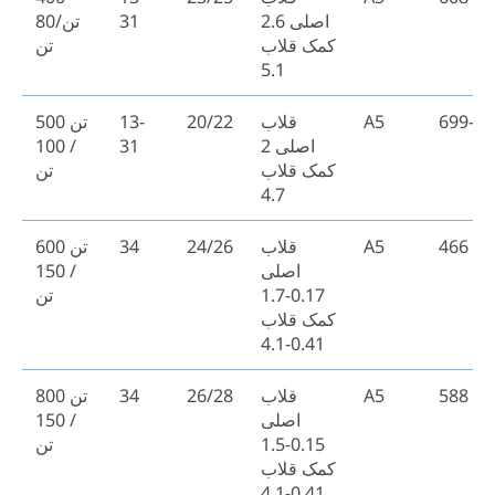
اصلی 2.6
31
تن/80
کمک قلاب
تن
5.1
699-73
A5
قلاب
20/22
13-
500 تن
اصلی 2
31
/ 100
کمک قلاب
تن
4.7
466
A5
قلاب
24/26
34
600 تن
اصلی
/ 150
0.17-1.7
تن
کمک قلاب
0.41-4.1
588
A5
قلاب
26/28
34
800 تن
اصلی
/ 150
0.15-1.5
تن
کمک قلاب
0.41-4.1