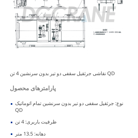
نقاشی جرثقیل سقفی دو تیر بدون سرنشین 4 تن QD
پارامترهای محصول
نوع: جرثقیل سقفی دو تیر بدون سرنشین تمام اتوماتیک
QD
ظرفیت باربری: 4 تن
دهانه: 13.5 متر