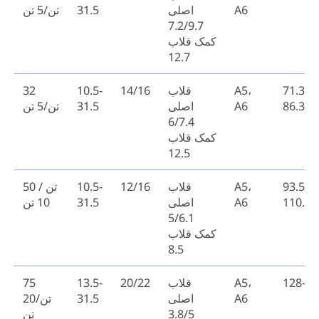
A6
اصلی
31.5
تن/5 تن
7.2/9.7
کمک قلاب
12.7
71.3-
A5،
قلاب
14/16
10.5-
32
86.3
A6
اصلی
31.5
تن/5 تن
6/7.4
کمک قلاب
12.5
93.5-
A5،
قلاب
12/16
10.5-
50 تن /
110.5
A6
اصلی
31.5
10 تن
5/6.1
کمک قلاب
8.5
128-15
A5،
قلاب
20/22
13.5-
75
A6
اصلی
31.5
تن/20
3.8/5
تن