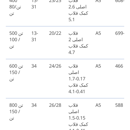
608-64
A5
قلاب
23/25
13-
400
اصلی 2.6
31
تن/80
کمک قلاب
تن
5.1
699-73
A5
قلاب
20/22
13-
500 تن
اصلی 2
31
/ 100
کمک قلاب
تن
4.7
466
A5
قلاب
24/26
34
600 تن
اصلی
/ 150
0.17-1.7
تن
کمک قلاب
0.41-4.1
588
A5
قلاب
26/28
34
800 تن
اصلی
/ 150
0.15-1.5
تن
کمک قلاب