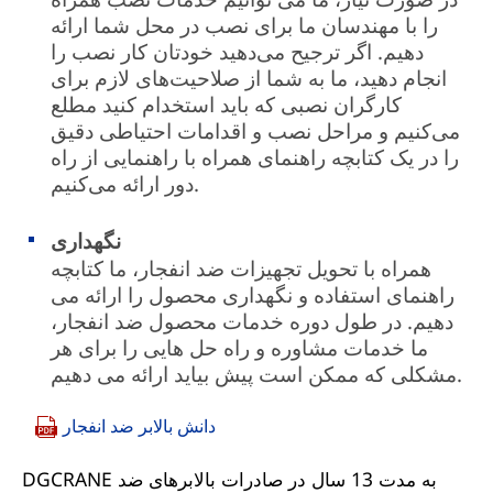
را با مهندسان ما برای نصب در محل شما ارائه
دهیم. اگر ترجیح می‌دهید خودتان کار نصب را
انجام دهید، ما به شما از صلاحیت‌های لازم برای
کارگران نصبی که باید استخدام کنید مطلع
می‌کنیم و مراحل نصب و اقدامات احتیاطی دقیق
را در یک کتابچه راهنمای همراه با راهنمایی از راه
دور ارائه می‌کنیم.
نگهداری
همراه با تحویل تجهیزات ضد انفجار، ما کتابچه
راهنمای استفاده و نگهداری محصول را ارائه می
دهیم. در طول دوره خدمات محصول ضد انفجار،
ما خدمات مشاوره و راه حل هایی را برای هر
مشکلی که ممکن است پیش بیاید ارائه می دهیم.
دانش بالابر ضد انفجار
DGCRANE به مدت 13 سال در صادرات بالابرهای ضد