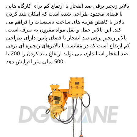
بالابر زنجیر برقی ضد انفجار با ارتفاع کم برای کارگاه هایی
با فضای محدود طراحی شده است که امکان بلند کردن
بالاتر یا کاهش هزینه های ساخت تاسیسات را فراهم می
کند. این بالابر حمل و نقل مواد مقرون به صرفه است.
بالابر زنجیر برقی ضد انفجار با فضای پایین دارای طراحی
کم ارتفاع است که در مقایسه با بالابرهای زنجیره ای برقی
ضد انفجار استاندارد، می تواند ارتفاع بلند کردن را 200 تا
500 میلی متر افزایش دهد.