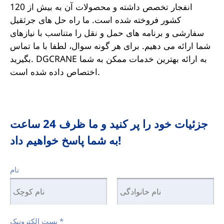
انفجار تخصص داشته و محصولات آن به بیش از 120
کشور فروخته شده است. ما راه حل های جرثقیل
سفارشی و برنامه های حمل و نقل را متناسب با نیازهای
شما ارائه می دهیم. برای هر گونه سوال، لطفا با ما تماس
بگیرید. DGCRANE به ارائه بهترین خدمات ممکن به شما
اختصاص داده شده است.
جزئیات خود را پر کنید و ما ظرف 24 ساعت
به شما پاسخ خواهیم داد!
نام
*
پست الکترونیک