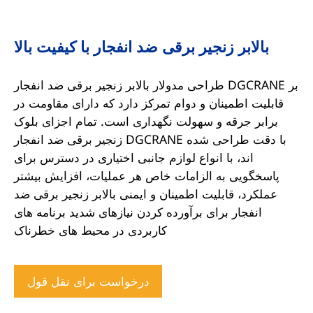
بالابر زنجیر برقی ضد انفجار با کیفیت بالا
طراحی مدولار بالابر زنجیر برقی ضد انفجار DGCRANE بر
قابلیت اطمینان و دوام تمرکز دارد که دارای مقاومت در
برابر جرقه و سهولت نگهداری است. تمام اجزای بلوک
زنجیر برقی ضد انفجار DGCRANE با دقت طراحی شده
اند، با انواع لوازم جانبی اختیاری در دسترس برای
پاسخگویی به الزامات خاص هر عملیات، افزایش بیشتر
عملکرد، قابلیت اطمینان و ایمنی بالابر زنجیر برقی ضد
انفجار برای برآورده کردن نیازهای شدید برنامه های
کاربردی در محیط های خطرناک
درخواست برای نقل قول