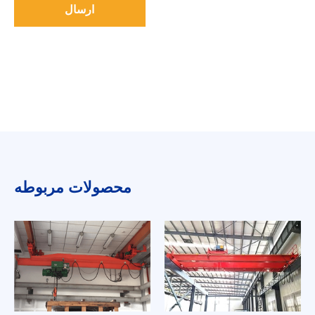
ارسال
محصولات مربوطه