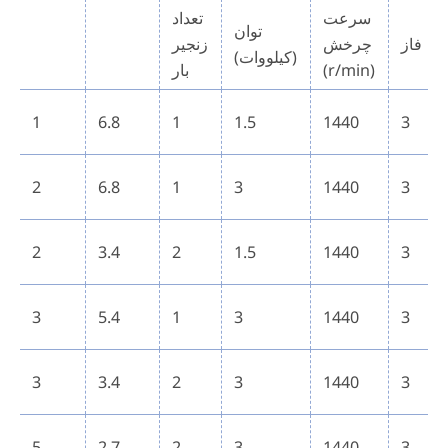
سرعت
تعداد
توان
فاز
چرخش
زنجیر
(کیلووات)
(r/min)
بار
1
6.8
1
1.5
1440
3
2
6.8
1
3
1440
3
2
3.4
2
1.5
1440
3
3
5.4
1
3
1440
3
3
3.4
2
3
1440
3
5
2.7
2
3
1440
3