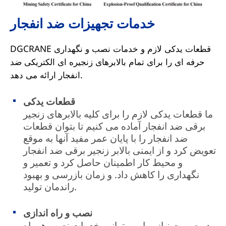
خدمات تجهیزات ضد انفجار
DGCRANE قطعات یدکی لازم و خدمات نصب و نگهداری
حرفه ای را برای تمام بالابرهای زنجیره ای الکتریکی ضد
انفجار ارائه می دهد.
قطعات یدکی
ما قطعات یدکی لازم را برای کلیه بالابرهای زنجیر
برقی ضد انفجار آماده می کنیم تا بتوان قطعات
ضد انفجار را با پایان عمر مفید آنها به موقع
تعویض کرد و از ایمنی بالابر زنجیر برقی ضد انفجار
و محیط کار اطمینان حاصل کرد و تعمیر و
نگهداری را کاهش داد. و زمان بازرسی و بهبود
راندمان تولید.
نصب و راه اندازی
در صورت نیاز، ما می توانیم خدمات نصب همراه