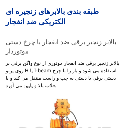
طبقه بندی بالابرهای زنجیره ای
الکتریکی ضد انفجار
بالابر زنجیر برقی ضد انفجار با چرخ دستی
موتوردار
بالابر زنجیر برقی ضد انفجار موتوری از نوع واگن برقی بر
روی پرتو H یا I-beam استفاده می شود و بار را با چرخ
دستی برقی یا دستی به چپ و راست منتقل می کند و با
قلاب بالا و پایین می آورد.