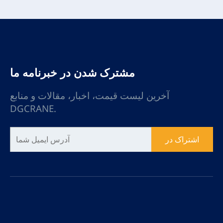
مشترک شدن در خبرنامه ما
آخرین لیست قیمت، اخبار، مقالات و منابع
DGCRANE.
اشتراک در