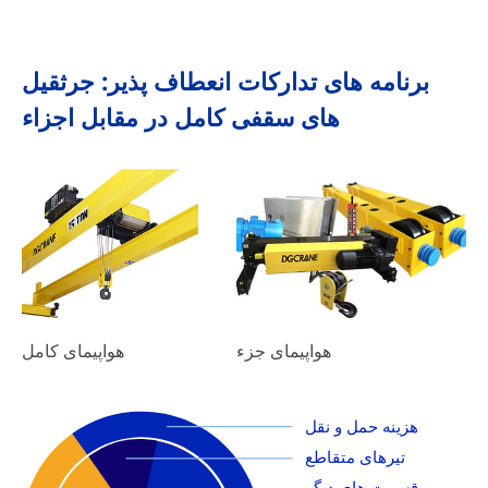
برنامه های تدارکات انعطاف پذیر: جرثقیل
های سقفی کامل در مقابل اجزاء
هواپیمای جزء
هواپیمای کامل
هزینه حمل و نقل
تیرهای متقاطع
قسمت های دیگر