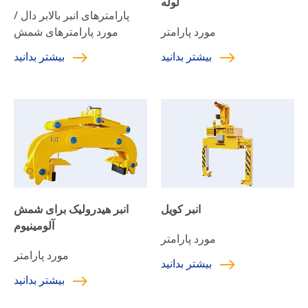
لوله
پارامترهای انبر بالابر دال /
مورد پارامتر
مورد پارامترهای شمش
بیشتر بدانید
بیشتر بدانید
انبر کویل
انبر هیدرولیک برای شمش
آلومینیوم
مورد پارامتر
مورد پارامتر
بیشتر بدانید
بیشتر بدانید