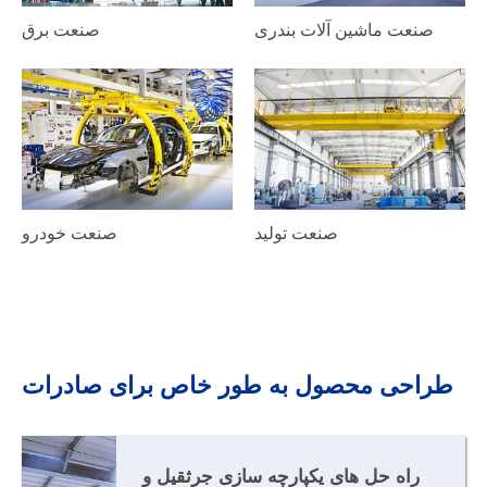
صنعت ماشین آلات بندری
صنعت برق
صنعت تولید
صنعت خودرو
طراحی محصول به طور خاص برای صادرات
راه حل های یکپارچه سازی جرثقیل و