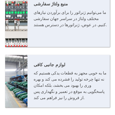
منبع ولتاژ سفارشی
ما می‌توانیم ژنراتور را برای برآوردن نیازهای
مختلف ولتاژ در سراسر جهان سفارشی
کنیم. در عوض، ژنراتورها در دسترس هستند.
لوازم جانبی کافی
ما به خوبی مجهز به قطعات یدکی هستیم که
نه تنها چرخه تولید را فشرده می کند و بهره
وری را بهبود می بخشد، بلکه امکان
پاسخگویی به موقع در تعمیر و نگهداری پس
از فروش را نیز فراهم می کند.