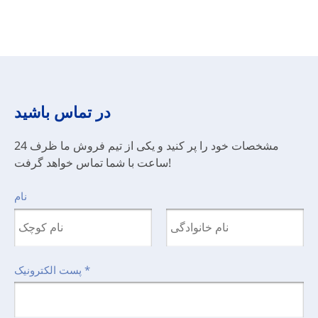
در تماس باشید
مشخصات خود را پر کنید و یکی از تیم فروش ما ظرف 24
ساعت با شما تماس خواهد گرفت!
نام
*
پست الکترونیک