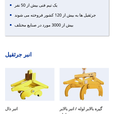
یک تیم فنی بیش از 50 نفر
جرثقیل ها به بیش از 120 کشور فروخته می شوند
بیش از 3000 مورد در صنایع مختلف
انبر جرثقیل
گیره بالابر لوله / انبر بالابر
انبر دال