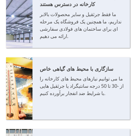
کارخانه در دسترس هستند
ما فقط جرثقیل و سایر محصولات بالابر
نداریم، ما همچنین یک فروشگاه یک مرحله
ای برای ساختمان های فولادی سفارشی
ارائه می دهیم.
سازگاری با محیط های گیاهی خاص
ما می توانیم نیازهای محیط های کارخانه را
از -30 تا 50 درجه سانتیگراد یا جرثقیل هایی
با شرایط ضد انفجار برآورده کنیم.