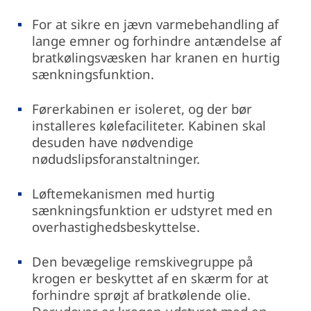
For at sikre en jævn varmebehandling af
lange emner og forhindre antændelse af
bratkølingsvæsken har kranen en hurtig
sænkningsfunktion.
Førerkabinen er isoleret, og der bør
installeres kølefaciliteter. Kabinen skal
desuden have nødvendige
nødudslipsforanstaltninger.
Løftemekanismen med hurtig
sænkningsfunktion er udstyret med en
overhastighedsbeskyttelse.
Den bevægelige remskivegruppe på
krogen er beskyttet af en skærm for at
forhindre sprøjt af bratkølende olie.