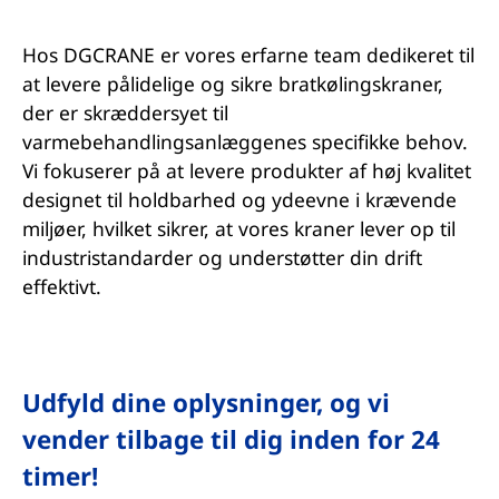
Hos DGCRANE er vores erfarne team dedikeret til
at levere pålidelige og sikre bratkølingskraner,
der er skræddersyet til
varmebehandlingsanlæggenes specifikke behov.
Vi fokuserer på at levere produkter af høj kvalitet
designet til holdbarhed og ydeevne i krævende
miljøer, hvilket sikrer, at vores kraner lever op til
industristandarder og understøtter din drift
effektivt.
Udfyld dine oplysninger, og vi
vender tilbage til dig inden for 24
timer!