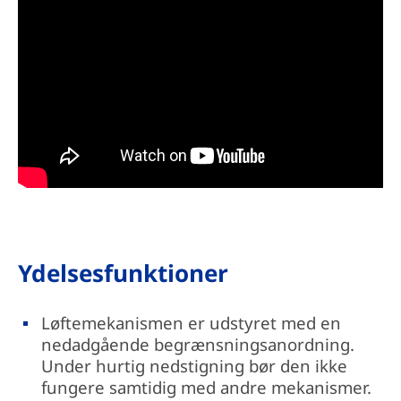
Ydelsesfunktioner
Løftemekanismen er udstyret med en
nedadgående begrænsningsanordning.
Under hurtig nedstigning bør den ikke
fungere samtidig med andre mekanismer.