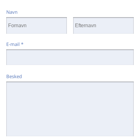
Navn
E-mail
*
Besked