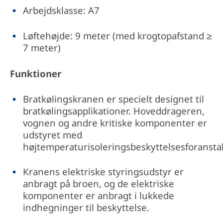
Arbejdsklasse: A7
Løftehøjde: 9 meter (med krogtopafstand ≥
7 meter)
Funktioner
Bratkølingskranen er specielt designet til
bratkølingsapplikationer. Hoveddrageren,
vognen og andre kritiske komponenter er
udstyret med
højtemperaturisoleringsbeskyttelsesforanstal
Kranens elektriske styringsudstyr er
anbragt på broen, og de elektriske
komponenter er anbragt i lukkede
indhegninger til beskyttelse.