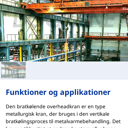
Funktioner og applikationer
Den bratkølende overheadkran er en type
metallurgisk kran, der bruges i den vertikale
bratkølingsproces til metalvarmebehandling. Det