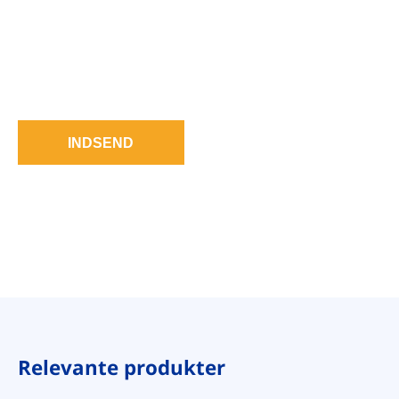
INDSEND
Relevante produkter