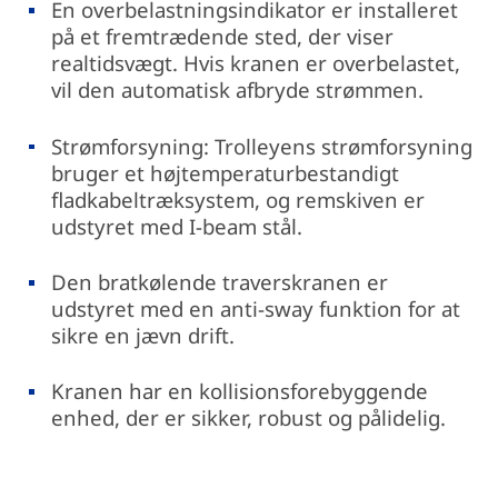
En overbelastningsindikator er installeret
på et fremtrædende sted, der viser
realtidsvægt. Hvis kranen er overbelastet,
vil den automatisk afbryde strømmen.
Strømforsyning: Trolleyens strømforsyning
bruger et højtemperaturbestandigt
fladkabeltræksystem, og remskiven er
udstyret med I-beam stål.
Den bratkølende traverskranen er
udstyret med en anti-sway funktion for at
sikre en jævn drift.
Kranen har en kollisionsforebyggende
enhed, der er sikker, robust og pålidelig.