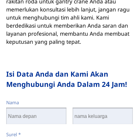
rakitan roda untuk gantry crane Anda atau
memerlukan konsultasi lebih lanjut, jangan ragu
untuk menghubungi tim ahli kami. Kami
berdedikasi untuk memberikan Anda saran dan
layanan profesional, membantu Anda membuat
keputusan yang paling tepat.
Isi Data Anda dan Kami Akan
Menghubungi Anda Dalam 24 Jam!
Nama
Surel
*