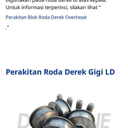
Untuk informasi terperinci, silakan lihat “
Perakitan Blok Roda Derek Overhead
.”
Perakitan Roda Derek Gigi LD