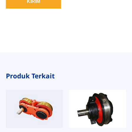
KIRIM
Produk Terkait