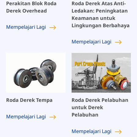
Perakitan Blok Roda
Roda Derek Atas Anti-
Derek Overhead
Ledakan: Peningkatan
Keamanan untuk
Lingkungan Berbahaya
Mempelajari
Lagi
Mempelajari
Lagi
Roda Derek Tempa
Roda Derek Pelabuhan
untuk Derek
Pelabuhan
Mempelajari
Lagi
Mempelajari
Lagi