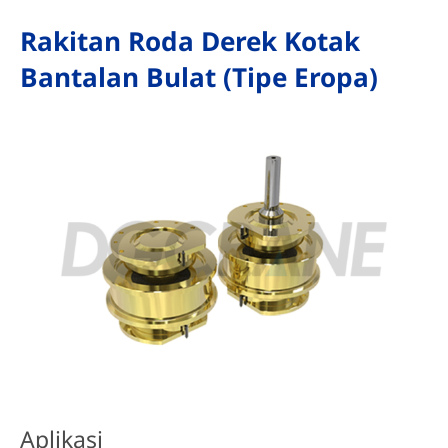
Rakitan Roda Derek Kotak
Bantalan Bulat (Tipe Eropa)
Aplikasi