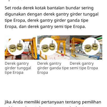
Set roda derek kotak bantalan bundar sering
digunakan dengan derek gantry girder tunggal
tipe Eropa, derek gantry girder ganda tipe
Eropa, dan derek gantry semi tipe Eropa.
Derek gantry
Derek gantry
Derek gantry
girder tunggal
girder ganda tipe
semi tipe Eropa
tipe Eropa
Eropa
Jika Anda memiliki pertanyaan tentang pemilihan