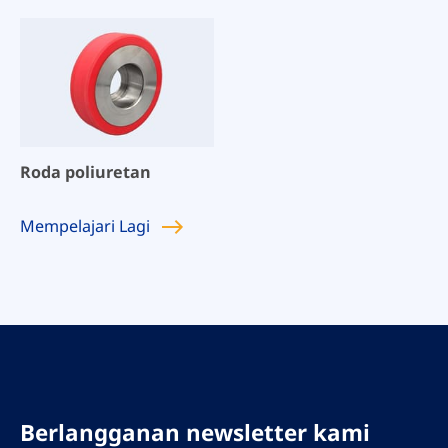
Roda poliuretan
Mempelajari
Lagi
Berlangganan newsletter kami