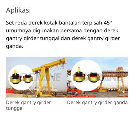
Aplikasi
Set roda derek kotak bantalan terpisah 45°
umumnya digunakan bersama dengan derek
gantry girder tunggal dan derek gantry girder
ganda.
Derek gantry girder
Derek gantry girder ganda
tunggal