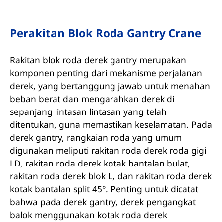
Perakitan Blok Roda Gantry Crane
Rakitan blok roda derek gantry merupakan
komponen penting dari mekanisme perjalanan
derek, yang bertanggung jawab untuk menahan
beban berat dan mengarahkan derek di
sepanjang lintasan lintasan yang telah
ditentukan, guna memastikan keselamatan. Pada
derek gantry, rangkaian roda yang umum
digunakan meliputi rakitan roda derek roda gigi
LD, rakitan roda derek kotak bantalan bulat,
rakitan roda derek blok L, dan rakitan roda derek
kotak bantalan split 45°. Penting untuk dicatat
bahwa pada derek gantry, derek pengangkat
balok menggunakan kotak roda derek