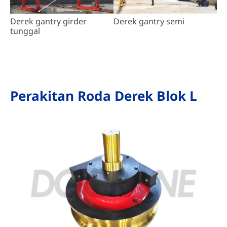
Derek gantry girder
Derek gantry semi
tunggal
Perakitan Roda Derek Blok L