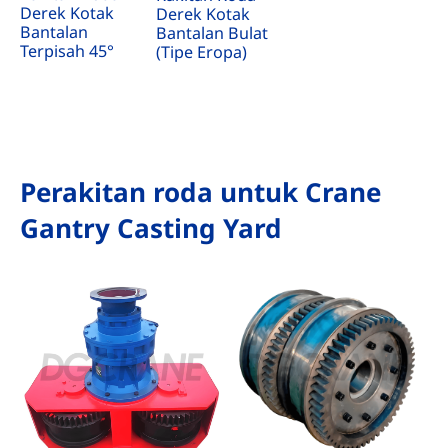
Derek Kotak
Derek Kotak
Bantalan
Bantalan Bulat
Terpisah 45°
(Tipe Eropa)
Perakitan roda untuk Crane
Gantry Casting Yard