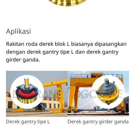
Aplikasi
Rakitan roda derek blok L biasanya dipasangkan
dengan derek gantry tipe L dan derek gantry
girder ganda.
Derek gantry tipe L
Derek gantry girder ganda