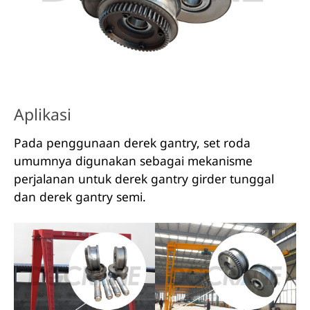
Aplikasi
Pada penggunaan derek gantry, set roda
umumnya digunakan sebagai mekanisme
perjalanan untuk derek gantry girder tunggal
dan derek gantry semi.