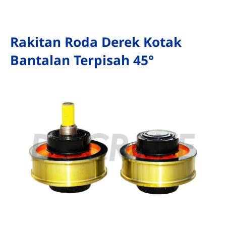
Rakitan Roda Derek Kotak
Bantalan Terpisah 45°