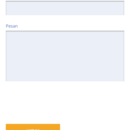
Pesan