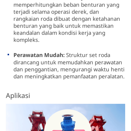
memperhitungkan beban benturan yang
terjadi selama operasi derek, dan
rangkaian roda dibuat dengan ketahanan
benturan yang baik untuk memastikan
keandalan dalam kondisi kerja yang
kompleks.
Perawatan Mudah:
Struktur set roda
dirancang untuk memudahkan perawatan
dan penggantian, mengurangi waktu henti
dan meningkatkan pemanfaatan peralatan.
Aplikasi