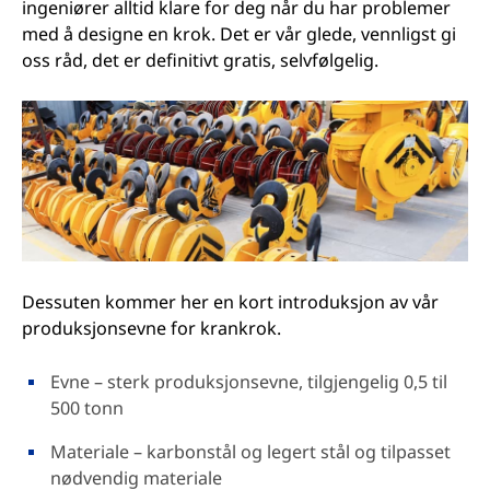
ingeniører alltid klare for deg når du har problemer
med å designe en krok. Det er vår glede, vennligst gi
oss råd, det er definitivt gratis, selvfølgelig.
Dessuten kommer her en kort introduksjon av vår
produksjonsevne for krankrok.
Evne – sterk produksjonsevne, tilgjengelig 0,5 til
500 tonn
Materiale – karbonstål og legert stål og tilpasset
nødvendig materiale