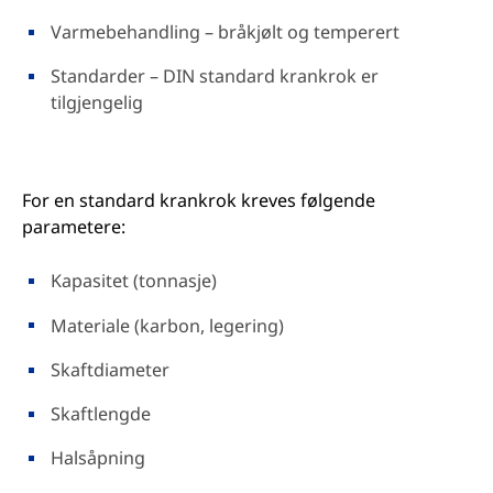
Varmebehandling – bråkjølt og temperert
Standarder – DIN standard krankrok er
tilgjengelig
For en standard krankrok kreves følgende
parametere:
Kapasitet (tonnasje)
Materiale (karbon, legering)
Skaftdiameter
Skaftlengde
Halsåpning