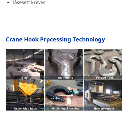
låsesett kreves
Crane Hook Prpcessing Technology