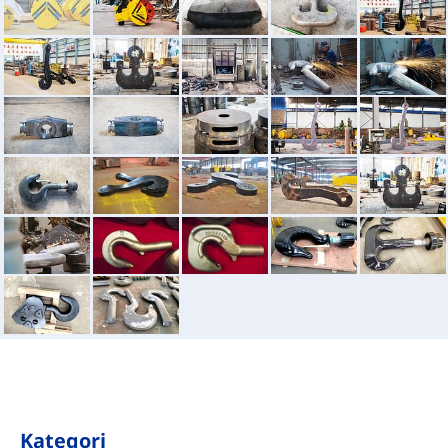
Kategori