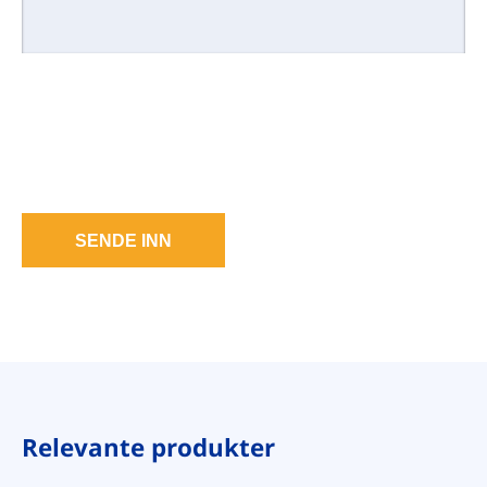
SENDE INN
Relevante produkter