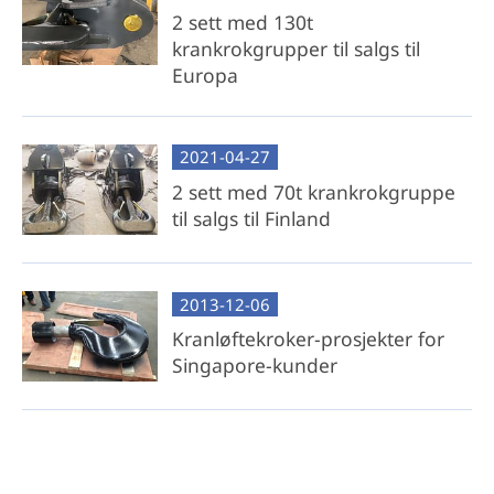
2 sett med 130t
krankrokgrupper til salgs til
Europa
2021-04-27
2 sett med 70t krankrokgruppe
til salgs til Finland
2013-12-06
Kranløftekroker-prosjekter for
Singapore-kunder