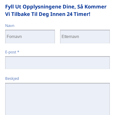
Fyll Ut Opplysningene Dine, Så Kommer
Vi Tilbake Til Deg Innen 24 Timer!
Navn
E-post
*
Beskjed